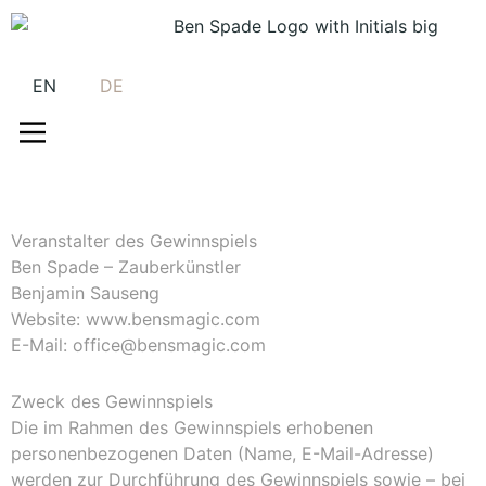
EN
DE
Veranstalter des Gewinnspiels
Ben Spade – Zauberkünstler
Benjamin Sauseng
Website: www.bensmagic.com
E-Mail: office@bensmagic.com
Zweck des Gewinnspiels
Die im Rahmen des Gewinnspiels erhobenen
personenbezogenen Daten (Name, E-Mail-Adresse)
werden zur Durchführung des Gewinnspiels sowie – bei