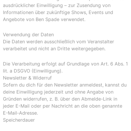
ausdrücklicher Einwilligung – zur Zusendung von
Informationen über zukünftige Shows, Events und
Angebote von Ben Spade verwendet.
Verwendung der Daten
Die Daten werden ausschließlich vom Veranstalter
verarbeitet und nicht an Dritte weitergegeben.
Die Verarbeitung erfolgt auf Grundlage von Art. 6 Abs. 1
lit. a DSGVO (Einwilligung).
Newsletter & Widerruf
Sofern du dich für den Newsletter anmeldest, kannst du
deine Einwilligung jederzeit und ohne Angabe von
Gründen widerrufen, z. B. über den Abmelde-Link in
jeder E-Mail oder per Nachricht an die oben genannte
E-Mail-Adresse.
Speicherdauer