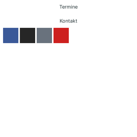
Termine
Kontakt