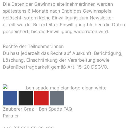
Die Daten der Gewinnspielteilnehmer:innen werden
spätestens 6 Monate nach Ende des Gewinnspiels
gelöscht, sofern keine Einwilligung zum Newsletter
erteilt wurde. Bei erteilter Einwilligung bleiben die Daten
gespeichert, bis die Einwilligung widerrufen wird.
Rechte der Teilnehmer:innen
Du hast jederzeit das Recht auf Auskunft, Berichtigung,
Löschung, Einschränkung der Verarbeitung sowie
Datenübertragbarkeit gemäß Art. 15–20 DSGVO.
Zauberer Graz - Ben Spade FAQ
Partner